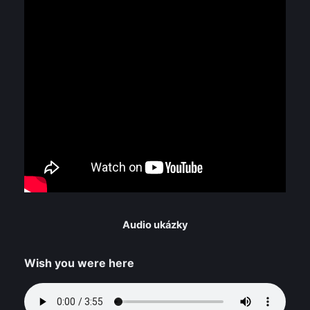
Audio ukázky
Wish you were here