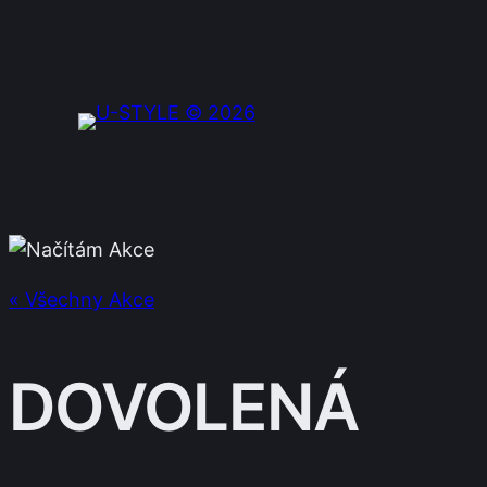
« Všechny Akce
DOVOLENÁ