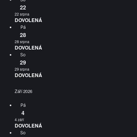
22
22 srpna
DOVOLENÁ
Pá
28
28 srpna
DOVOLENÁ
So
29
29 srpna
DOVOLENÁ
Září 2026
Pá
4
4 září
DOVOLENÁ
So